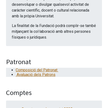
desenvolupar o divulgar qualsevol activitat de
caràcter científic, docent o cultural relacionada
amb la pròpia Universitat.
La finalitat de la Fundació podrà complir-se també
mitjançant la col·laboració amb altres persones
físiques o jurídiques.
Patronat
Composició del Patronat
Avaluació dels Patrons
Comptes