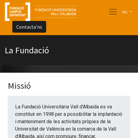
VAL
Contacta'ns
La Fundació
Missió
La Fundació Universitària Vall d’Albaida es va
constituir en 1998 per a possibilitar la implantació
i manteniment de les activitats pròpies de la
Universitat de València en la comarca de la Vall
d’Albaida, així com promoure, finançar,